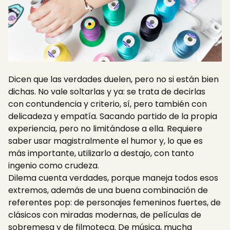
Dicen que las verdades duelen, pero no si están bien
dichas. No vale soltarlas y ya: se trata de decirlas
con contundencia y criterio, sí, pero también con
delicadeza y empatía. Sacando partido de la propia
experiencia, pero no limitándose a ella. Requiere
saber usar magistralmente el humor y, lo que es
más importante, utilizarlo a destajo, con tanto
ingenio como crudeza.
Dilema cuenta verdades, porque maneja todos esos
extremos, además de una buena combinación de
referentes pop: de personajes femeninos fuertes, de
clásicos con miradas modernas, de películas de
sobremesa y de filmoteca. De música, mucha