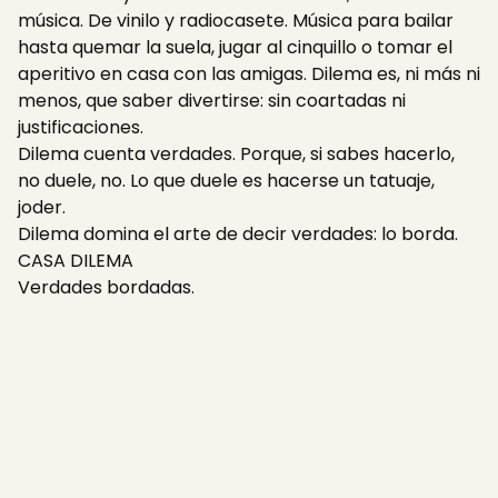
música. De vinilo y radiocasete. Música para bailar
hasta quemar la suela, jugar al cinquillo o tomar el
aperitivo en casa con las amigas. Dilema es, ni más ni
menos, que saber divertirse: sin coartadas ni
justificaciones.
Dilema cuenta verdades. Porque, si sabes hacerlo,
no duele, no. Lo que duele es hacerse un tatuaje,
joder.
Dilema domina el arte de decir verdades: lo borda.
CASA DILEMA
Verdades bordadas.