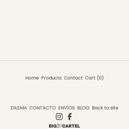
Home
Products
Contact
Cart (
0
)
DILEMA
CONTACTO
ENVÍOS
BLOG
Back to site