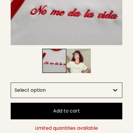
Add to cart
Limited quantities available