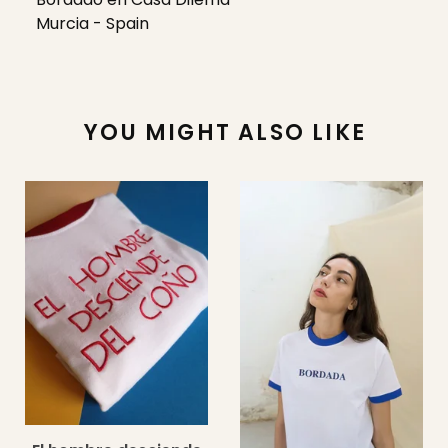
Murcia - Spain
YOU MIGHT ALSO LIKE