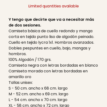
Limited quantities available
Y tengo que decirte que va a necesitar más
de dos sesiones.
Camiseta básica de cuello redondo y manga
corta en tejido punto liso de algodón peinado.
Cuello en tejido lycra 1x1. Hombros avanzados.
Dobles pespuntes en cuello, bajo, mangas y
hombros.
100% Algodón / 170 grs.
Camiseta negra con letras bordadas en blanco
Camiseta morada con letras bordadas en
amarillo oro
Tallas unisex:
S - 50 cm. ancho x 68 cm. largo
M - 52 cm. ancho x 69 cm. largo
L - 54 cm. ancho x 70 cm. largo
XL - 58 cm. ancho x 72 cm. largo