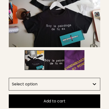
Add to cart